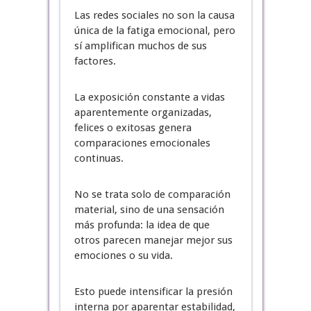
Las redes sociales no son la causa
única de la fatiga emocional, pero
sí amplifican muchos de sus
factores.
La exposición constante a vidas
aparentemente organizadas,
felices o exitosas genera
comparaciones emocionales
continuas.
No se trata solo de comparación
material, sino de una sensación
más profunda: la idea de que
otros parecen manejar mejor sus
emociones o su vida.
Esto puede intensificar la presión
interna por aparentar estabilidad,