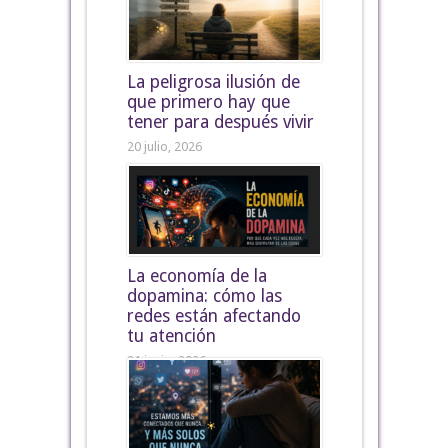
La peligrosa ilusión de
que primero hay que
tener para después vivir
20 julio, 2026
La economía de la
dopamina: cómo las
redes están afectando
tu atención
21 junio, 2026