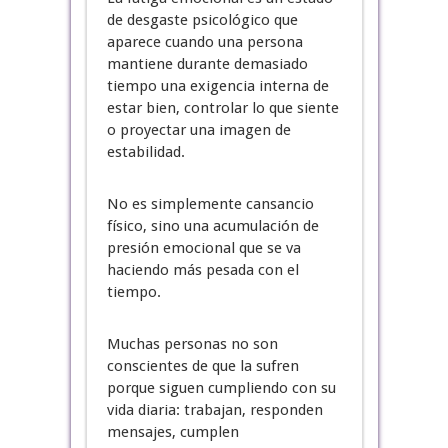
de desgaste psicológico que
aparece cuando una persona
mantiene durante demasiado
tiempo una exigencia interna de
estar bien, controlar lo que siente
o proyectar una imagen de
estabilidad.
No es simplemente cansancio
físico, sino una acumulación de
presión emocional que se va
haciendo más pesada con el
tiempo.
Muchas personas no son
conscientes de que la sufren
porque siguen cumpliendo con su
vida diaria: trabajan, responden
mensajes, cumplen