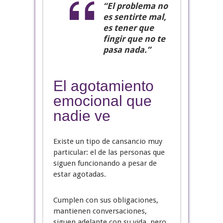
“El problema no
es sentirte mal,
es tener que
fingir que no te
pasa nada.”
El agotamiento
emocional que
nadie ve
Existe un tipo de cansancio muy
particular: el de las personas que
siguen funcionando a pesar de
estar agotadas.
Cumplen con sus obligaciones,
mantienen conversaciones,
siguen adelante con su vida, pero