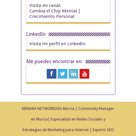
Visita mi canal:
Cambia el Chip Mental |
Crecimiento Personal
LinkedIn
Visita mi perfil
en LinkedIn
Me puedes encontrar en:
MENARA NETWORKING Murcia | Community Manager
en Murcia| Especialista en Redes Sociales y
Estrategias de Marketing para Internet | Experto SEO