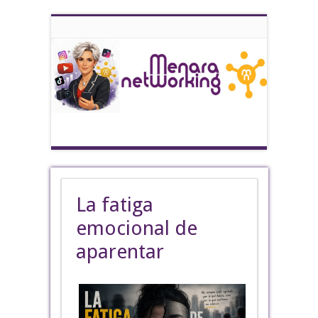
La fatiga
emocional de
aparentar