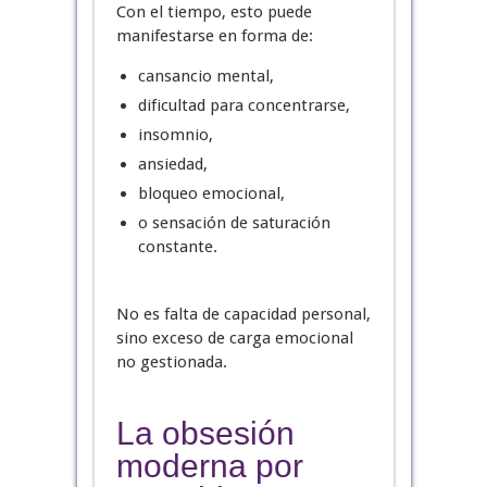
Con el tiempo, esto puede
manifestarse en forma de:
cansancio mental,
dificultad para concentrarse,
insomnio,
ansiedad,
bloqueo emocional,
o sensación de saturación
constante.
No es falta de capacidad personal,
sino exceso de carga emocional
no gestionada.
La obsesión
moderna por