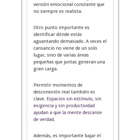
versión emocional constante que
no siempre es realista.
Otro punto importante es
identificar dónde estás
aguantando demasiado. A veces el
cansancio no viene de un solo
lugar, sino de varias áreas
pequeñas que juntas generan una
gran carga.
Permitir momentos de
desconexión real también es
clave.
Espacios sin estímulo, sin
exigencia y sin productividad
ayudan a que la mente descanse
de verdad.
Además, es importante bajar el