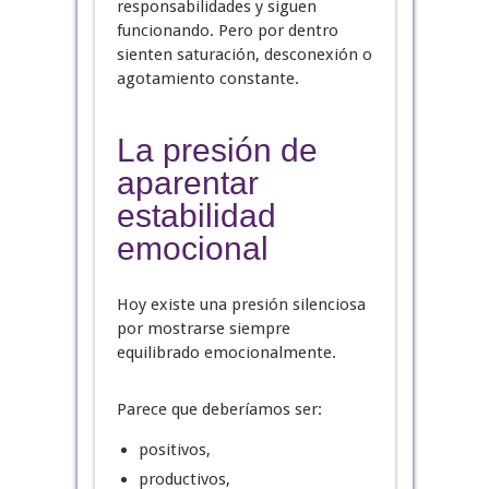
responsabilidades y siguen
funcionando. Pero por dentro
sienten saturación, desconexión o
agotamiento constante.
La presión de
aparentar
estabilidad
emocional
Hoy existe una presión silenciosa
por mostrarse siempre
equilibrado emocionalmente.
Parece que deberíamos ser:
positivos,
productivos,