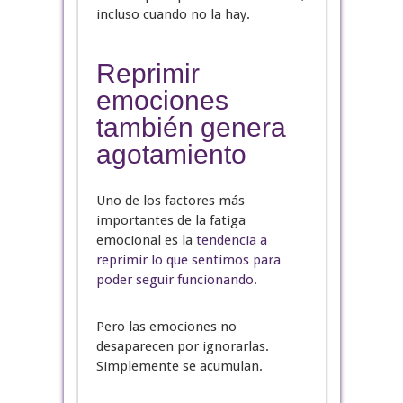
incluso cuando no la hay.
Reprimir
emociones
también genera
agotamiento
Uno de los factores más
importantes de la fatiga
emocional es la
tendencia a
reprimir lo que sentimos para
poder seguir funcionando
.
Pero las emociones no
desaparecen por ignorarlas.
Simplemente se acumulan.