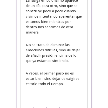
La fatiga emocional no aparece
de un día para otro, sino que se
construye poco a poco cuando
vivimos intentando aparentar que
estamos bien mientras por
dentro nos sentimos de otra
manera.
No se trata de eliminar las
emociones difíciles, sino de dejar
de añadir presión encima de lo
que ya estamos sintiendo.
A veces, el primer paso no es
estar bien, sino dejar de exigirse
estarlo todo el tiempo.