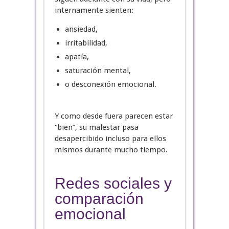
internamente sienten:
ansiedad,
irritabilidad,
apatía,
saturación mental,
o desconexión emocional.
Y como desde fuera parecen estar
“bien”, su malestar pasa
desapercibido incluso para ellos
mismos durante mucho tiempo.
Redes sociales y
comparación
emocional