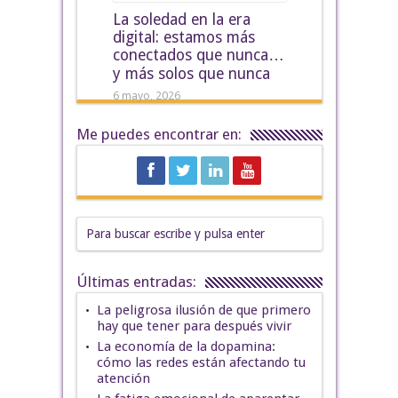
La soledad en la era
digital: estamos más
conectados que nunca…
y más solos que nunca
6 mayo, 2026
Me puedes encontrar en:
Últimas entradas:
La peligrosa ilusión de que primero
hay que tener para después vivir
La economía de la dopamina:
cómo las redes están afectando tu
atención