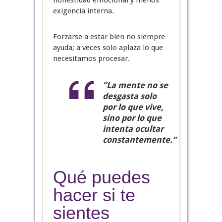
honestidad emocional y menos
exigencia interna.
Forzarse a estar bien no siempre
ayuda; a veces solo aplaza lo que
necesitamos procesar.
“La mente no se
desgasta solo
por lo que vive,
sino por lo que
intenta ocultar
constantemente.”
Qué puedes
hacer si te
sientes