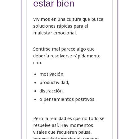
estar bien
Vivimos en una cultura que busca
soluciones rápidas para el
malestar emocional.
Sentirse mal parece algo que
debería resolverse rápidamente
con:
motivación,
productividad,
distracción,
o pensamientos positivos.
Pero la realidad es que no todo se
resuelve así. Hay momentos
vitales que requieren pausa,