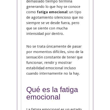
demasiado tiempo termina
generando lo que hoy se conoce
como
fatiga emocional
: un tipo
de agotamiento silencioso que no
siempre se ve desde fuera, pero
que se siente con mucha
intensidad por dentro.
No se trata únicamente de pasar
por momentos difíciles, sino de la
sensación constante de tener que
funcionar, rendir y mostrar
estabilidad emocional incluso
cuando internamente no la hay.
Qué es la fatiga
emocional
La fatiga emocional es un estado