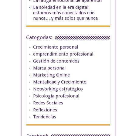
La fatiga emocional de aparentar
La soledad en la era digital:
estamos más conectados que
nunca… y más solos que nunca
Categorías:
Crecimiento personal
emprendimiento profesional
Gestión de contenidos
Marca personal
Marketing Online
Mentalidad y Crecimiento
Networking estratégico
Psicología profesional
Redes Sociales
Reflexiones
Tendencias