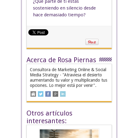
¿Qué parte de ti estás
sosteniendo en silencio desde
hace demasiado tiempo?
Acerca de Rosa Piernas
Consultora de Marketing Online & Social
Media Strategy - "Atraviesa el desierto
aumentando tu valor y multiplicando tus
opciones. Lo mejor está por venir".
Otros artículos
interesantes: