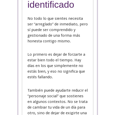
identificado
No todo lo que sientes necesita
ser “arreglado” de inmediato, pero
sí puede ser comprendido y
gestionado de una forma más
honesta contigo mismo.
Lo primero es dejar de forzarte a
estar bien todo el tiempo. Hay
días en los que simplemente no
estás bien, y eso no significa que
estés fallando.
También puede ayudarte reducir el
“personaje social” que sostienes
en algunos contextos. No se trata
de cambiar tu vida de un día para
otro, sino de dejar de exigirte una