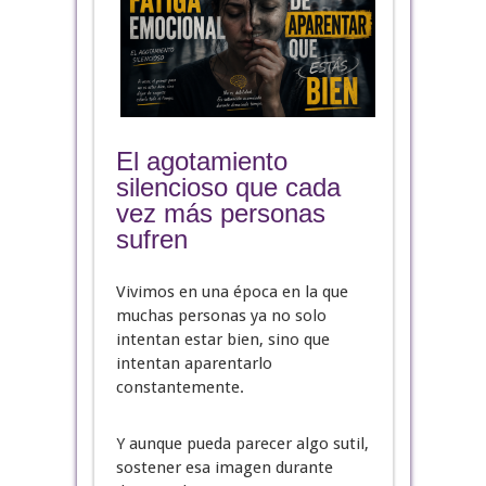
El agotamiento
silencioso que cada
vez más personas
sufren
Vivimos en una época en la que
muchas personas ya no solo
intentan estar bien, sino que
intentan aparentarlo
constantemente.
Y aunque pueda parecer algo sutil,
sostener esa imagen durante