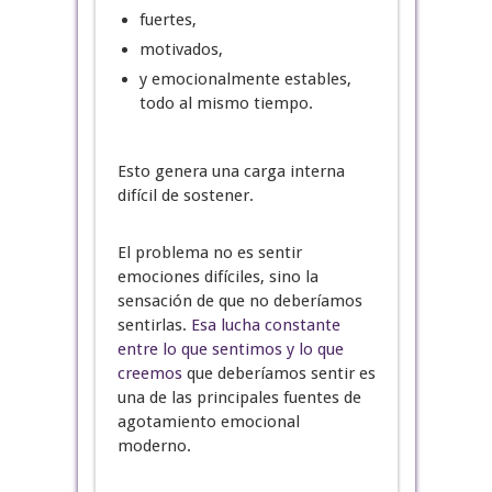
fuertes,
motivados,
y emocionalmente estables,
todo al mismo tiempo.
Esto genera una carga interna
difícil de sostener.
El problema no es sentir
emociones difíciles, sino la
sensación de que no deberíamos
sentirlas.
Esa lucha constante
entre lo que sentimos y lo que
creemos
que deberíamos sentir es
una de las principales fuentes de
agotamiento emocional
moderno.