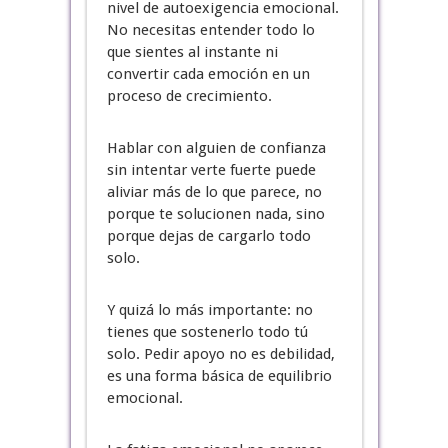
nivel de autoexigencia emocional.
No necesitas entender todo lo
que sientes al instante ni
convertir cada emoción en un
proceso de crecimiento.
Hablar con alguien de confianza
sin intentar verte fuerte puede
aliviar más de lo que parece, no
porque te solucionen nada, sino
porque dejas de cargarlo todo
solo.
Y quizá lo más importante: no
tienes que sostenerlo todo tú
solo. Pedir apoyo no es debilidad,
es una forma básica de equilibrio
emocional.