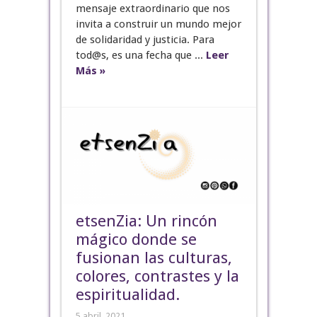
mensaje extraordinario que nos
invita a construir un mundo mejor
de solidaridad y justicia. Para
tod@s, es una fecha que ...
Leer
Más »
etsenZia: Un rincón
mágico donde se
fusionan las culturas,
colores, contrastes y la
espiritualidad.
5 abril, 2021