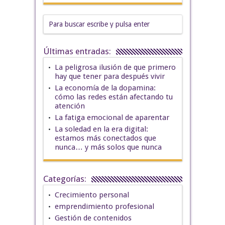
Últimas entradas:
La peligrosa ilusión de que primero
hay que tener para después vivir
La economía de la dopamina:
cómo las redes están afectando tu
atención
La fatiga emocional de aparentar
La soledad en la era digital:
estamos más conectados que
nunca… y más solos que nunca
Categorías:
Crecimiento personal
emprendimiento profesional
Gestión de contenidos