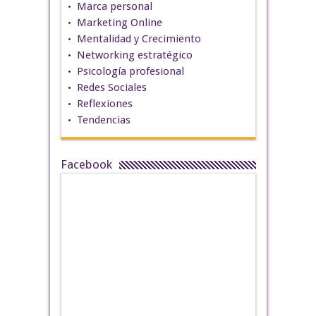
Marca personal
Marketing Online
Mentalidad y Crecimiento
Networking estratégico
Psicología profesional
Redes Sociales
Reflexiones
Tendencias
Facebook