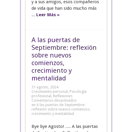
y a sus amigos, esos compañeros
de vida que han sido mucho más
...
Leer Más »
A las puertas de
Septiembre: reflexión
sobre nuevos
comienzos,
crecimiento y
mentalidad
31 agosto, 2024
Crecimiento personal
,
Psicología
profesional
,
Reflexiones
Comentarios desactivados
en A las puertas de Septiembre:
reflexión sobre nuevos comienzos,
crecimiento y mentalidad
Bye bye Agosto! …. A las puertas