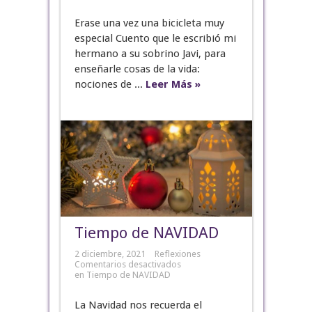
Erase una vez una bicicleta muy
especial Cuento que le escribió mi
hermano a su sobrino Javi, para
enseñarle cosas de la vida:
nociones de ...
Leer Más »
Tiempo de NAVIDAD
2 diciembre, 2021
Reflexiones
Comentarios desactivados
en Tiempo de NAVIDAD
La Navidad nos recuerda el