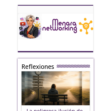
Reflexiones