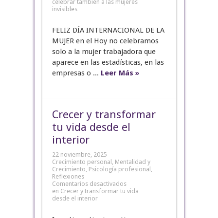
celebrar también a las mujeres
invisibles
FELIZ DÍA INTERNACIONAL DE LA
MUJER en el Hoy no celebramos
solo a la mujer trabajadora que
aparece en las estadísticas, en las
empresas o ...
Leer Más »
Crecer y transformar
tu vida desde el
interior
22 noviembre, 2025
Crecimiento personal
,
Mentalidad y
Crecimiento
,
Psicología profesional
,
Reflexiones
Comentarios desactivados
en Crecer y transformar tu vida
desde el interior