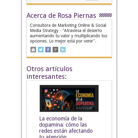
Acerca de Rosa Piernas
Consultora de Marketing Online & Social
Media Strategy - "Atraviesa el desierto
aumentando tu valor y multiplicando tus
opciones. Lo mejor está por venir".
Otros artículos
interesantes:
La economía de la
dopamina: cómo las
redes están afectando
tu atención