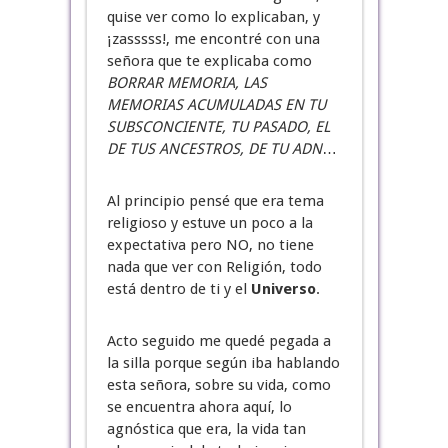
quise ver como lo explicaban, y
¡zasssss!, me encontré con una
señora que te explicaba como
BORRAR MEMORIA, LAS
MEMORIAS ACUMULADAS EN TU
SUBSCONCIENTE, TU PASADO, EL
DE TUS ANCESTROS, DE TU ADN
…
Al principio pensé que era tema
religioso y estuve un poco a la
expectativa pero NO, no tiene
nada que ver con Religión, todo
está dentro de ti y el
Universo
.
Acto seguido me quedé pegada a
la silla porque según iba hablando
esta señora, sobre su vida, como
se encuentra ahora aquí, lo
agnóstica que era, la vida tan