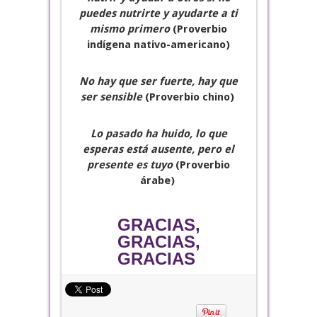
puedes nutrirte y ayudarte a ti
mismo primero
(Proverbio
indígena nativo-americano)
No hay que ser fuerte, hay que
ser sensible
(Proverbio chino)
Lo pasado ha huido, lo que
esperas está ausente, pero el
presente es tuyo
(Proverbio
árabe)
GRACIAS,
GRACIAS,
GRACIAS