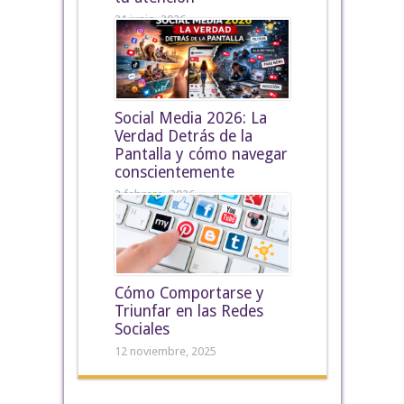
21 junio, 2026
Social Media 2026: La
Verdad Detrás de la
Pantalla y cómo navegar
conscientemente
3 febrero, 2026
Cómo Comportarse y
Triunfar en las Redes
Sociales
12 noviembre, 2025