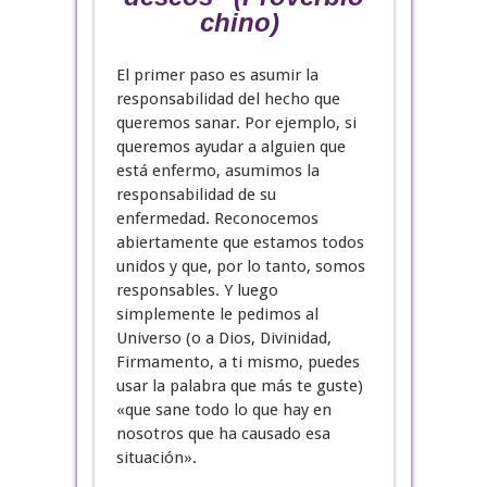
chino)
El primer paso es asumir la
responsabilidad del hecho que
queremos sanar. Por ejemplo, si
queremos ayudar a alguien que
está enfermo, asumimos la
responsabilidad de su
enfermedad. Reconocemos
abiertamente que estamos todos
unidos y que, por lo tanto, somos
responsables. Y luego
simplemente le pedimos al
Universo (o a Dios, Divinidad,
Firmamento, a ti mismo, puedes
usar la palabra que más te guste)
«que sane todo lo que hay en
nosotros que ha causado esa
situación».