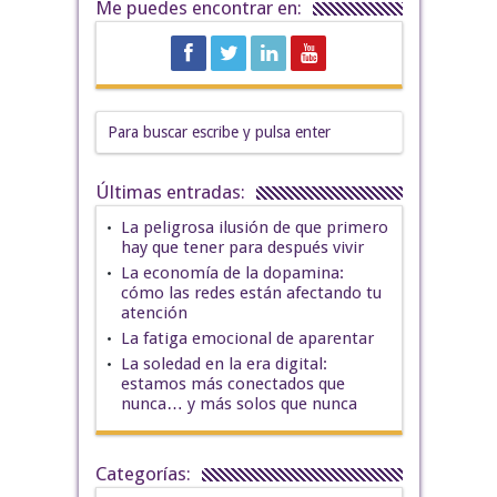
Me puedes encontrar en:
Últimas entradas:
La peligrosa ilusión de que primero
hay que tener para después vivir
La economía de la dopamina:
cómo las redes están afectando tu
atención
La fatiga emocional de aparentar
La soledad en la era digital:
estamos más conectados que
nunca… y más solos que nunca
Categorías: