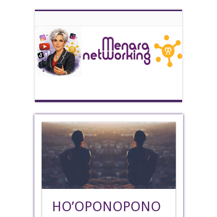
HO’OPONOPONO