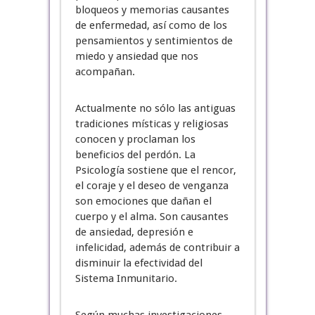
bloqueos y memorias causantes
de enfermedad, así como de los
pensamientos y sentimientos de
miedo y ansiedad que nos
acompañan.
Actualmente no sólo las antiguas
tradiciones místicas y religiosas
conocen y proclaman los
beneficios del perdón. La
Psicología sostiene que el rencor,
el coraje y el deseo de venganza
son emociones que dañan el
cuerpo y el alma. Son causantes
de ansiedad, depresión e
infelicidad, además de contribuir a
disminuir la efectividad del
Sistema Inmunitario.