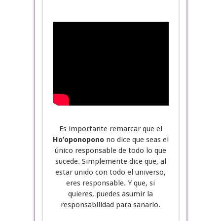
Es importante remarcar que el
Ho’oponopono
no dice que seas el
único responsable de todo lo que
sucede. Simplemente dice que, al
estar unido con todo el universo,
eres responsable. Y que, si
quieres, puedes asumir la
responsabilidad para sanarlo.