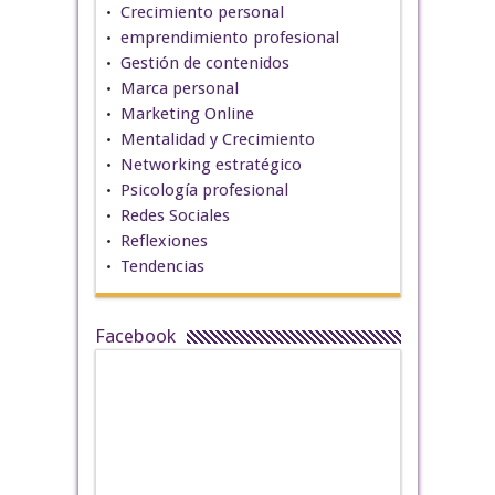
Crecimiento personal
emprendimiento profesional
Gestión de contenidos
Marca personal
Marketing Online
Mentalidad y Crecimiento
Networking estratégico
Psicología profesional
Redes Sociales
Reflexiones
Tendencias
Facebook