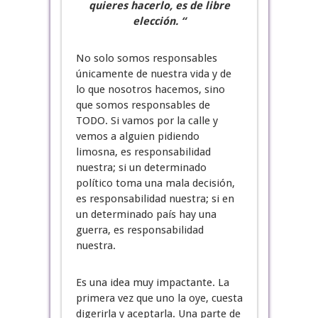
quieres hacerlo, es de libre
elección. “
No solo somos responsables
únicamente de nuestra vida y de
lo que nosotros hacemos, sino
que somos responsables de
TODO. Si vamos por la calle y
vemos a alguien pidiendo
limosna, es responsabilidad
nuestra; si un determinado
político toma una mala decisión,
es responsabilidad nuestra; si en
un determinado país hay una
guerra, es responsabilidad
nuestra.
Es una idea muy impactante. La
primera vez que uno la oye, cuesta
digerirla y aceptarla. Una parte de