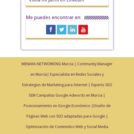
Me puedes encontrar en:
MENARA NETWORKING Murcia | Community Manager
en Murcia| Especialista en Redes Sociales y
Estrategias de Marketing para Internet | Experto SEO
SEM Campañas Google Adwords en Murcia |
Posicionamiento en Google Económico |Diseño de
Páginas Web con SEO adaptadas para Google |
Optimización de Contenidos Web y Social Media