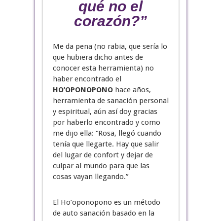
qué no el
corazón?”
Me da pena (no rabia, que sería lo
que hubiera dicho antes de
conocer esta herramienta) no
haber encontrado el
HO’OPONOPONO
hace años,
herramienta de sanación personal
y espiritual, aún así doy gracias
por haberlo encontrado y como
me dijo ella: “Rosa, llegó cuando
tenía que llegarte. Hay que salir
del lugar de confort y dejar de
culpar al mundo para que las
cosas vayan llegando.”
El Ho’oponopono es un método
de auto sanación basado en la