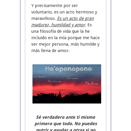
Y precisamente por ser
voluntario, es un acto hermoso y
maravilloso.
Es un acto de gran
madurez, humildad y amor
. Es
una filosofía de vida que la he
incluido en la mía porque me hace
ser mejor persona, más humilde y
más llena de amor.
Sé verdadero ante ti mismo
primero que todo. No puedes
nutrir y ayudar a otros si no