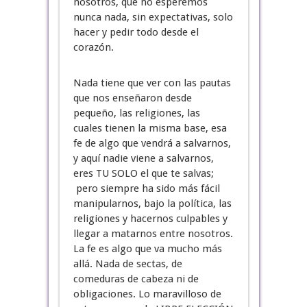
nosotros, que no esperemos
nunca nada, sin expectativas, solo
hacer y pedir todo desde el
corazón.
Nada tiene que ver con las pautas
que nos enseñaron desde
pequeño, las religiones, las
cuales tienen la misma base, esa
fe de algo que vendrá a salvarnos,
y aquí nadie viene a salvarnos,
eres TU SOLO el que te salvas;
pero siempre ha sido más fácil
manipularnos, bajo la política, las
religiones y hacernos culpables y
llegar a matarnos entre nosotros.
La fe es algo que va mucho más
allá. Nada de sectas, de
comeduras de cabeza ni de
obligaciones. Lo maravilloso de