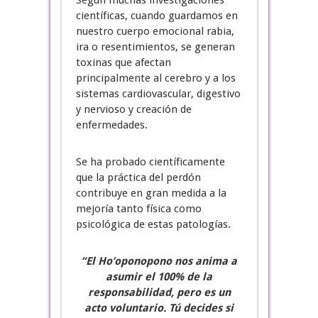
Según muchas investigaciones
científicas, cuando guardamos en
nuestro cuerpo emocional rabia,
ira o resentimientos, se generan
toxinas que afectan
principalmente al cerebro y a los
sistemas cardiovascular, digestivo
y nervioso y creación de
enfermedades.
Se ha probado científicamente
que la práctica del perdón
contribuye en gran medida a la
mejoría tanto física como
psicológica de estas patologías.
“El Ho’oponopono nos anima a
asumir el 100% de la
responsabilidad, pero es un
acto voluntario. Tú decides si