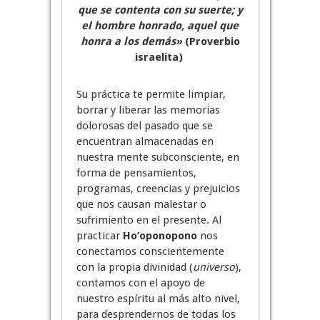
que se contenta con su suerte; y
el hombre honrado, aquel que
honra a los demás»
(Proverbio
israelita)
Su práctica te permite limpiar,
borrar y liberar las memorias
dolorosas del pasado que se
encuentran almacenadas en
nuestra mente subconsciente, en
forma de pensamientos,
programas, creencias y prejuicios
que nos causan malestar o
sufrimiento en el presente. Al
practicar
Ho’oponopono
nos
conectamos conscientemente
con la propia divinidad (
universo
),
contamos con el apoyo de
nuestro espíritu al más alto nivel,
para desprendernos de todas los